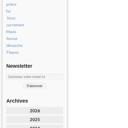
prière
foi
Jésus
sacrement
Marie
Amour
dimanche
Pâques
Newsletter
Archives
2026
2025