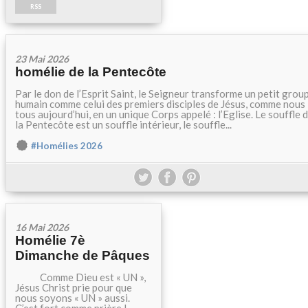
RSS
23 Mai 2026
homélie de la Pentecôte
Par le don de l’Esprit Saint, le Seigneur transforme un petit grou
humain comme celui des premiers disciples de Jésus, comme nous
tous aujourd’hui, en un unique Corps appelé : l’Eglise. Le souffle 
la Pentecôte est un souffle intérieur, le souffle...
#Homélies 2026
16 Mai 2026
Homélie 7è
Dimanche de Pâques
Comme Dieu est « UN »,
Jésus Christ prie pour que
nous soyons « UN » aussi.