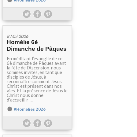
#Homélies 2026
8 Mai 2026
Homélie 6è
Dimanche de Pâques
En méditant l’évangile de ce
6è dimanche de Pâques avant
la fête de l’Ascension, nous
sommes invités, en tant que
disciples de Jésus, à
reconnaître comment Jésus
Christ est présent dans nos
vies. Et la présence de Jésus le
Christ nous donne
d’accueillir :...
#Homélies 2026