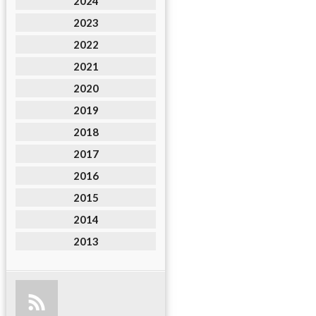
2024
2023
2022
2021
2020
2019
2018
2017
2016
2015
2014
2013