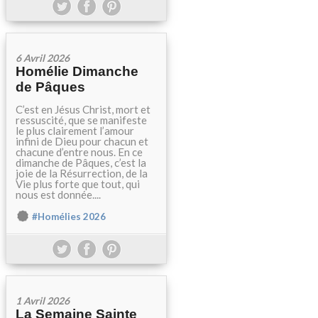
6 Avril 2026
Homélie Dimanche
de Pâques
C’est en Jésus Christ, mort et
ressuscité, que se manifeste
le plus clairement l’amour
infini de Dieu pour chacun et
chacune d’entre nous. En ce
dimanche de Pâques, c’est la
joie de la Résurrection, de la
Vie plus forte que tout, qui
nous est donnée....
#Homélies 2026
1 Avril 2026
La Semaine Sainte