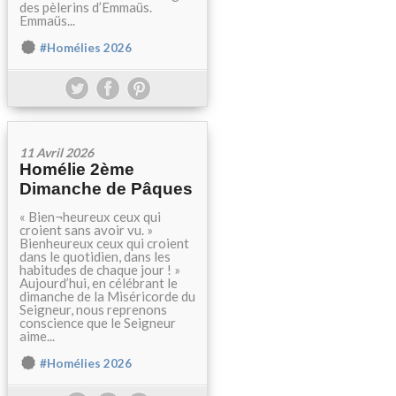
des pèlerins d’Emmaüs.
Emmaüs...
#Homélies 2026
11 Avril 2026
Homélie 2ème
Dimanche de Pâques
« Bien¬heureux ceux qui
croient sans avoir vu. »
Bienheureux ceux qui croient
dans le quotidien, dans les
habitudes de chaque jour ! »
Aujourd’hui, en célébrant le
dimanche de la Miséricorde du
Seigneur, nous reprenons
conscience que le Seigneur
aime...
#Homélies 2026