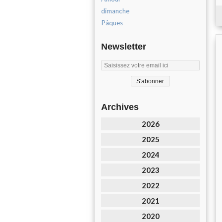
dimanche
Pâques
Newsletter
Archives
2026
2025
2024
2023
2022
2021
2020