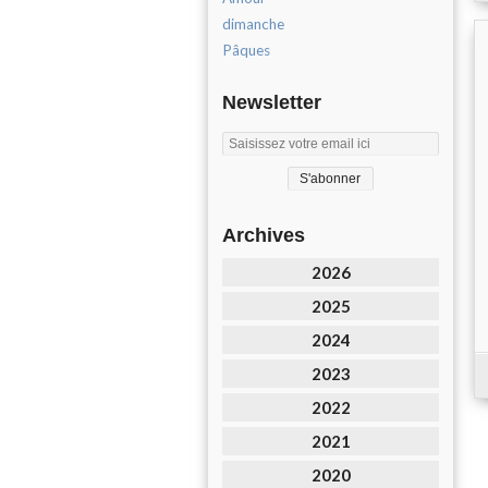
dimanche
Pâques
Newsletter
Archives
2026
2025
2024
2023
2022
2021
2020