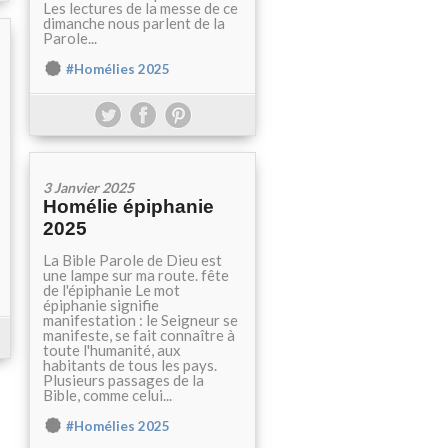
Les lectures de la messe de ce
dimanche nous parlent de la
Parole...
#Homélies 2025
3 Janvier 2025
Homélie épiphanie
2025
La Bible Parole de Dieu est
une lampe sur ma route. fête
de l'épiphanie Le mot
épiphanie signifie
manifestation : le Seigneur se
manifeste, se fait connaître à
toute l'humanité, aux
habitants de tous les pays.
Plusieurs passages de la
Bible, comme celui...
#Homélies 2025