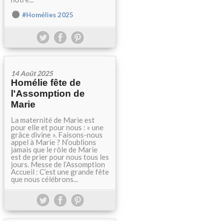
#Homélies 2025
14 Août 2025
Homélie fête de
l'Assomption de
Marie
La maternité de Marie est
pour elle et pour nous : « une
grâce divine ». Faisons-nous
appel à Marie ? N’oublions
jamais que le rôle de Marie
est de prier pour nous tous les
jours. Messe de l’Assomption
Accueil : C’est une grande fête
que nous célébrons...