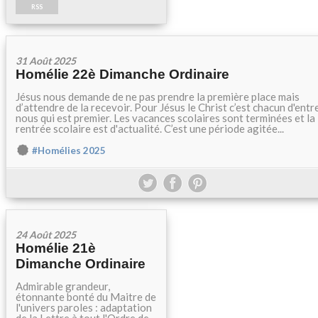
RSS
31 Août 2025
Homélie 22è Dimanche Ordinaire
Jésus nous demande de ne pas prendre la première place mais
d’attendre de la recevoir. Pour Jésus le Christ c’est chacun d'entr
nous qui est premier. Les vacances scolaires sont terminées et la
rentrée scolaire est d'actualité. C’est une période agitée...
#Homélies 2025
24 Août 2025
Homélie 21è
Dimanche Ordinaire
Admirable grandeur,
étonnante bonté du Maitre de
l'univers paroles : adaptation