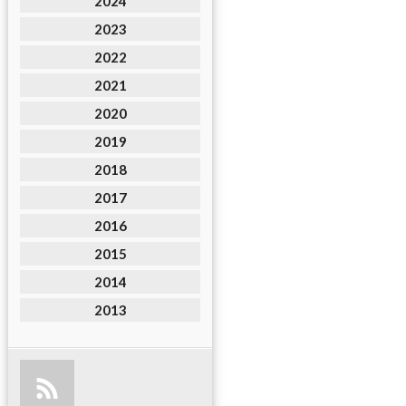
2024
2023
2022
2021
2020
2019
2018
2017
2016
2015
2014
2013