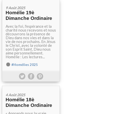
9 Août 2025
Homélie 19è
Dimanche Ordinaire
Avec la foi, l'espérance et la
charité nous recevons et nous
découvrons la présence de
Dieu dans nos vies et dans la
vie de nos prochains. En Jésus
le Christ, avec la volonté de
son Esprit Saint, Dieu nous
aime personnellement.
Homélie : Les lectures...
#Homélies 2025
4 Août 2025
Homélie 18è
Dimanche Ordinaire
« Apprends nous la vraie