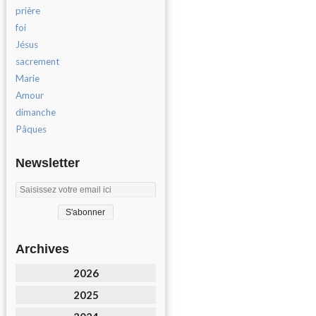
prière
foi
Jésus
sacrement
Marie
Amour
dimanche
Pâques
Newsletter
Archives
2026
2025