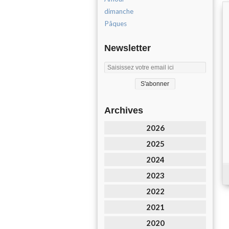
dimanche
Pâques
Newsletter
Archives
2026
2025
2024
2023
2022
2021
2020