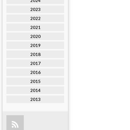
2024
2023
2022
2021
2020
2019
2018
2017
2016
2015
2014
2013