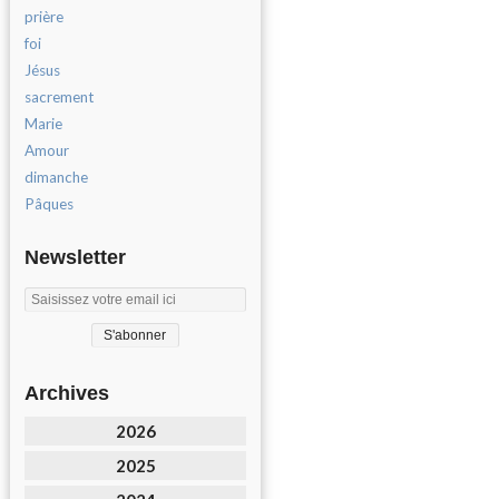
prière
foi
Jésus
sacrement
Marie
Amour
dimanche
Pâques
Newsletter
Archives
2026
2025