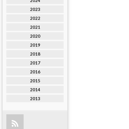
2024
2023
2022
2021
2020
2019
2018
2017
2016
2015
2014
2013