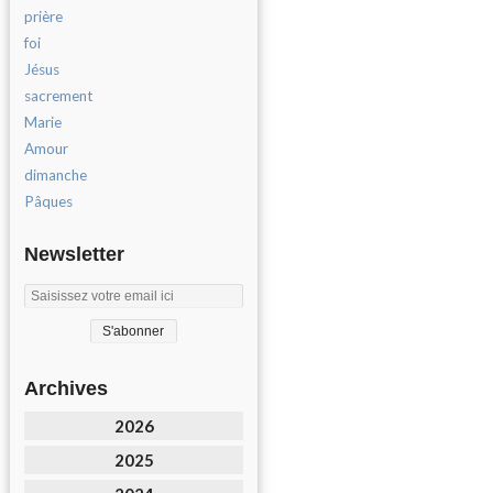
prière
foi
Jésus
sacrement
Marie
Amour
dimanche
Pâques
Newsletter
Archives
2026
2025