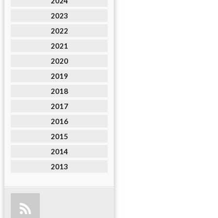
2024
2023
2022
2021
2020
2019
2018
2017
2016
2015
2014
2013