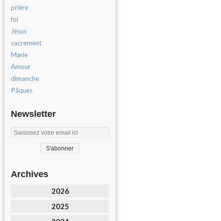
prière
foi
Jésus
sacrement
Marie
Amour
dimanche
Pâques
Newsletter
Archives
2026
2025