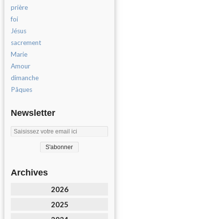
prière
foi
Jésus
sacrement
Marie
Amour
dimanche
Pâques
Newsletter
Archives
2026
2025