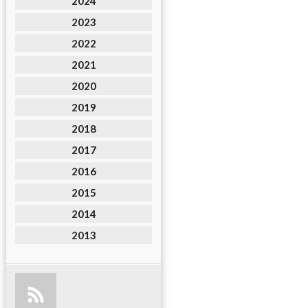
2024
2023
2022
2021
2020
2019
2018
2017
2016
2015
2014
2013