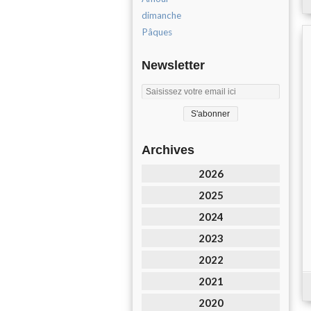
dimanche
Pâques
Newsletter
Archives
2026
2025
2024
2023
2022
2021
2020