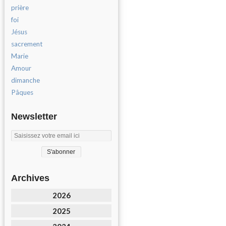
prière
foi
Jésus
sacrement
Marie
Amour
dimanche
Pâques
Newsletter
Archives
2026
2025