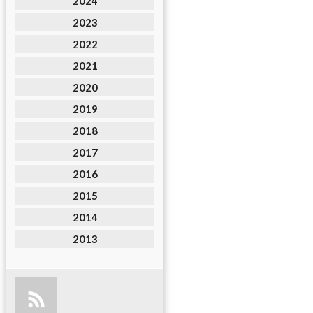
2024
2023
2022
2021
2020
2019
2018
2017
2016
2015
2014
2013