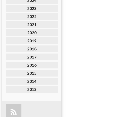
2024
2023
2022
2021
2020
2019
2018
2017
2016
2015
2014
2013