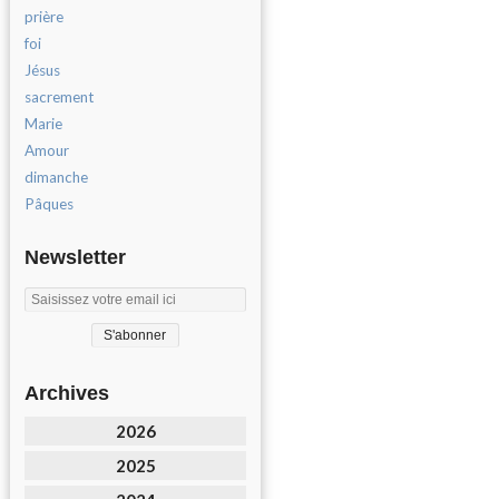
prière
foi
Jésus
sacrement
Marie
Amour
dimanche
Pâques
Newsletter
Archives
2026
2025