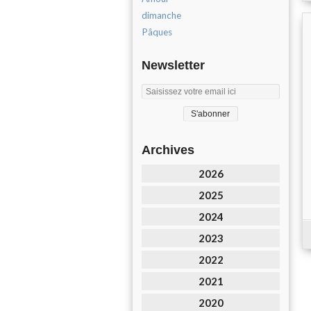
dimanche
Pâques
Newsletter
Archives
2026
2025
2024
2023
2022
2021
2020