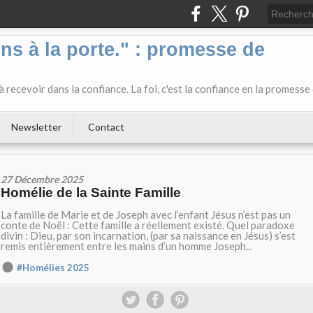
ens à la porte." : promesse de
 recevoir dans la confiance. La foi, c'est la confiance en la promesse
Newsletter
Contact
27 Décembre 2025
Homélie de la Sainte Famille
La famille de Marie et de Joseph avec l’enfant Jésus n’est pas un
conte de Noël : Cette famille a réellement existé. Quel paradoxe
divin : Dieu, par son incarnation, (par sa naissance en Jésus) s’est
remis entièrement entre les mains d’un homme Joseph...
#Homélies 2025