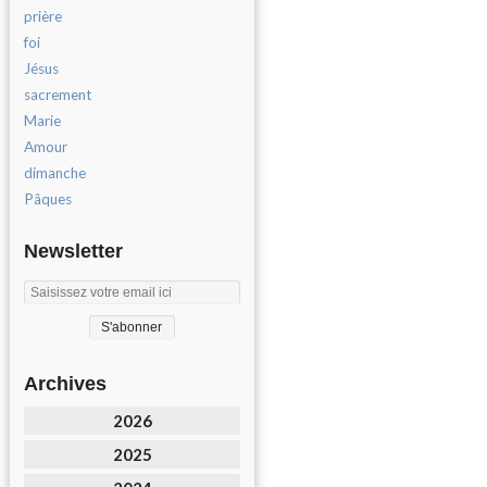
prière
foi
Jésus
sacrement
Marie
Amour
dimanche
Pâques
Newsletter
Archives
2026
2025