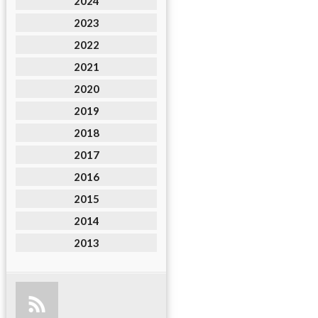
2024
2023
2022
2021
2020
2019
2018
2017
2016
2015
2014
2013