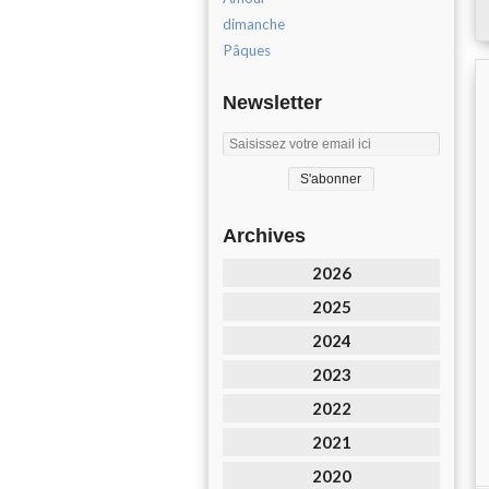
dimanche
Pâques
Newsletter
Archives
2026
2025
2024
2023
2022
2021
2020