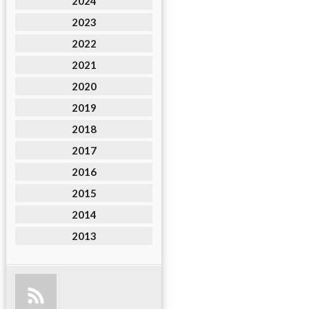
2024
2023
2022
2021
2020
2019
2018
2017
2016
2015
2014
2013