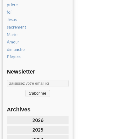
prière
foi
Jésus
sacrement
Marie
Amour
dimanche
Pâques
Newsletter
Archives
2026
2025