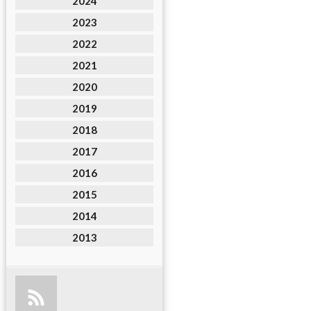
2024
2023
2022
2021
2020
2019
2018
2017
2016
2015
2014
2013