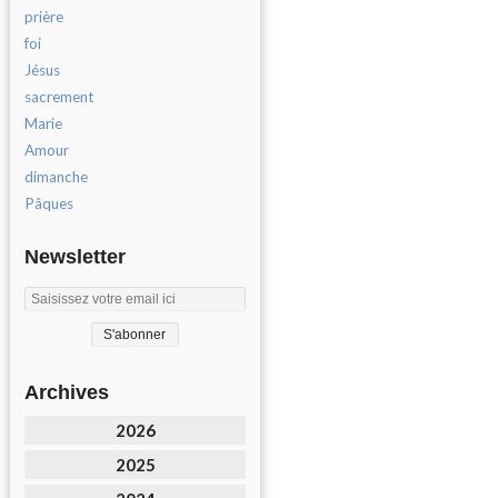
prière
foi
Jésus
sacrement
Marie
Amour
dimanche
Pâques
Newsletter
Archives
2026
2025