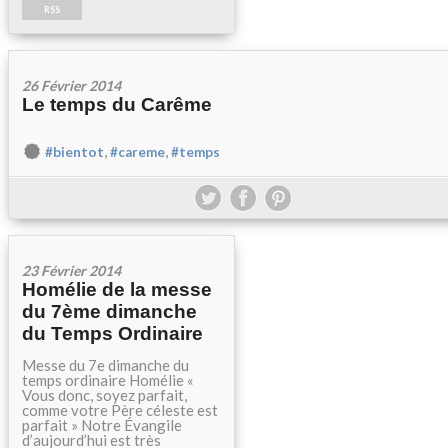
RSS
26 Février 2014
Le temps du Carême
,
,
#bientot
#careme
#temps
23 Février 2014
Homélie de la messe
du 7ème dimanche
du Temps Ordinaire
Messe du 7e dimanche du
temps ordinaire Homélie «
Vous donc, soyez parfait,
comme votre Père céleste est
parfait » Notre Évangile
d’aujourd’hui est très