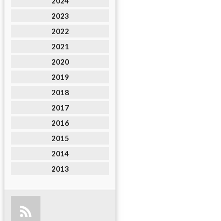
2024
2023
2022
2021
2020
2019
2018
2017
2016
2015
2014
2013