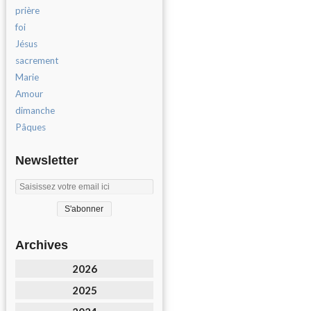
prière
foi
Jésus
sacrement
Marie
Amour
dimanche
Pâques
Newsletter
Archives
2026
2025