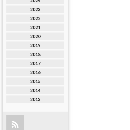
2024
2023
2022
2021
2020
2019
2018
2017
2016
2015
2014
2013