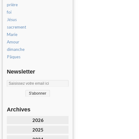
prière
foi
Jésus
sacrement
Marie
Amour
dimanche
Pâques
Newsletter
Archives
2026
2025