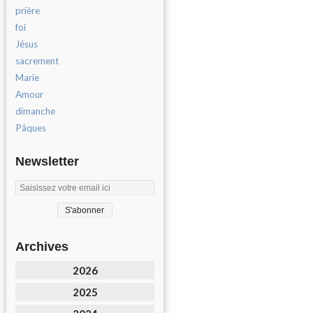
prière
foi
Jésus
sacrement
Marie
Amour
dimanche
Pâques
Newsletter
Archives
2026
2025