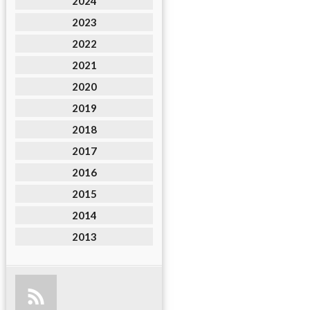
2024
2023
2022
2021
2020
2019
2018
2017
2016
2015
2014
2013