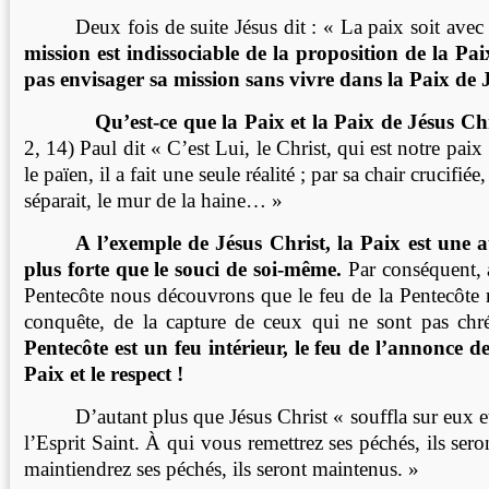
Deux fois de suite Jésus dit : « La paix soit ave
mission est indissociable de la proposition de la Pai
pas envisager sa mission sans vivre dans la Paix de 
Qu’est-ce que la Paix et la Paix de Jésus Chr
2, 14) Paul dit « C’est Lui, le Christ, qui est notre paix 
le païen, il a fait une seule réalité ; par sa chair crucifiée,
séparait, le mur de la haine… »
A l’exemple de Jésus Christ, la Paix est une a
plus forte que le souci de soi-même.
Par conséquent, a
Pentecôte nous découvrons que le feu de la Pentecôte n
conquête, de la capture de ceux qui ne sont pas chr
Pentecôte est un feu intérieur, le feu de l’annonce d
Paix et le respect !
D’autant plus que Jésus Christ « souffla sur eux et
l’Esprit Saint. À qui vous remettrez ses péchés, ils sero
maintiendrez ses péchés, ils seront maintenus. »