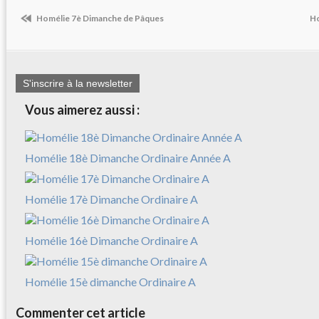
Homélie 7è Dimanche de Pâques
Ho
S'inscrire à la newsletter
Vous aimerez aussi :
Homélie 18è Dimanche Ordinaire Année A
Homélie 17è Dimanche Ordinaire A
Homélie 16è Dimanche Ordinaire A
Homélie 15è dimanche Ordinaire A
Commenter cet article