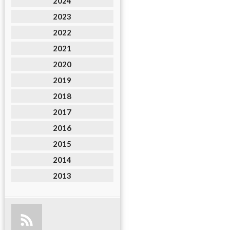
2024
2023
2022
2021
2020
2019
2018
2017
2016
2015
2014
2013