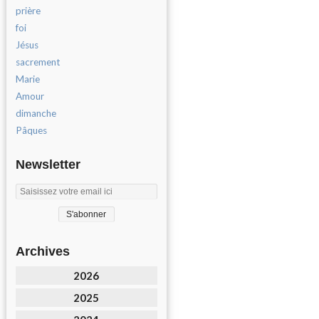
prière
foi
Jésus
sacrement
Marie
Amour
dimanche
Pâques
Newsletter
Archives
2026
2025